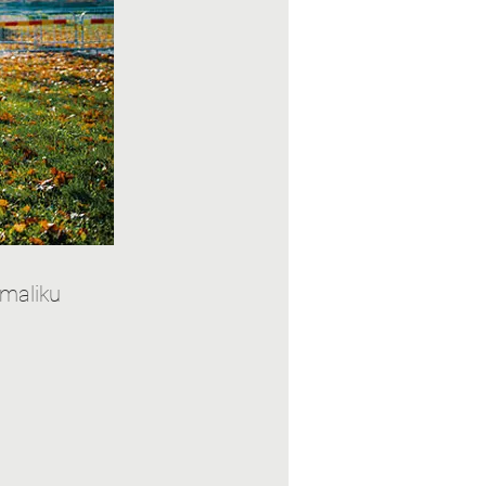
maliku 