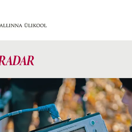
RADAR